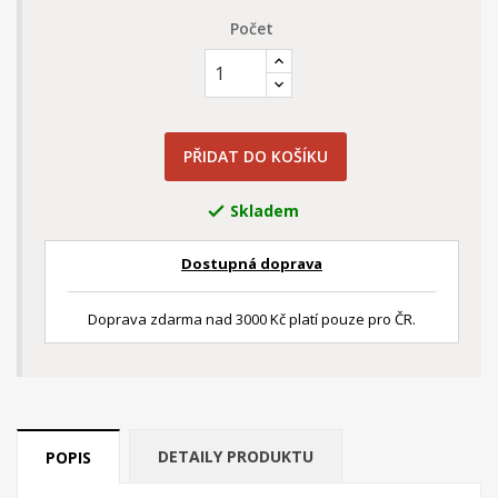
Počet
PŘIDAT DO KOŠÍKU
Skladem

Dostupná doprava
Doprava zdarma nad 3000 Kč platí pouze pro ČR.
DETAILY PRODUKTU
POPIS