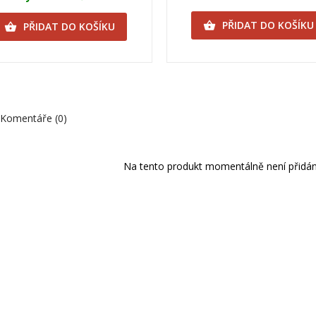
PŘIDAT DO KOŠÍKU

PŘIDAT DO KOŠÍKU

Komentáře (0)
Na tento produkt momentálně není přidán