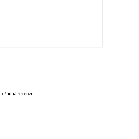
a žádná recenze.