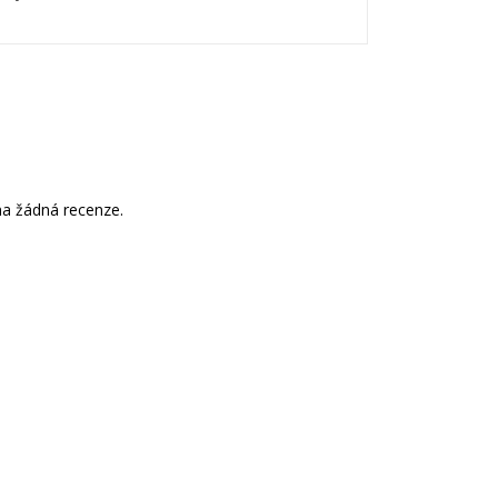
a žádná recenze.