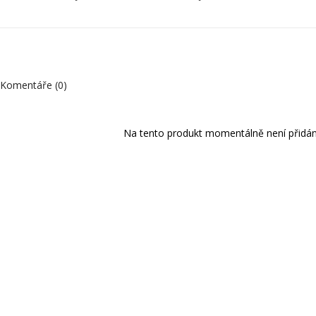
Komentáře (0)
Na tento produkt momentálně není přidán