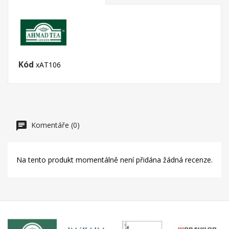
Kód
xAT106
Komentáře (0)
Na tento produkt momentálně není přidána žádná recenze.