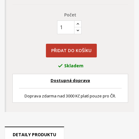
Počet
PŘIDAT DO KOŠÍKU
Skladem

Dostupná doprava
Doprava zdarma nad 3000 Kč platí pouze pro ČR.
DETAILY PRODUKTU