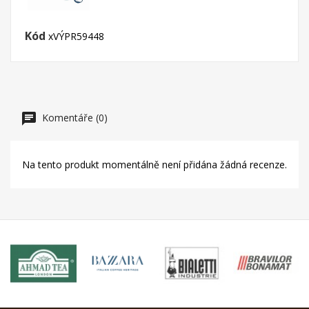
Kód
xVÝPR59448
Komentáře (0)
Na tento produkt momentálně není přidána žádná recenze.