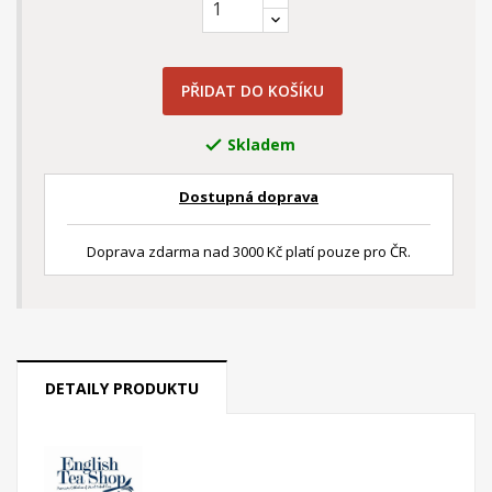
PŘIDAT DO KOŠÍKU
Skladem

Dostupná doprava
Doprava zdarma nad 3000 Kč platí pouze pro ČR.
DETAILY PRODUKTU