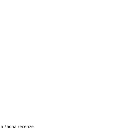
a žádná recenze.