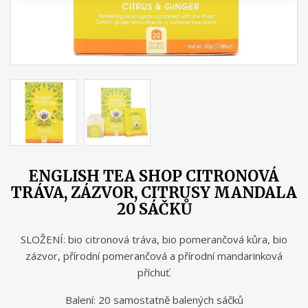
ENGLISH TEA SHOP CITRONOVÁ
TRÁVA, ZÁZVOR, CITRUSY MANDALA
20 SÁČKŮ
SLOŽENÍ: bio citronová tráva, bio pomerančová kůra, bio
zázvor, přírodní pomerančová a přírodní mandarinková
příchuť.
Balení: 20 samostatně balených sáčků