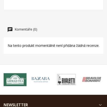
Komentáře (0)
Na tento produkt momentálně není přidána žádná recenze.
NEWSLETTER
