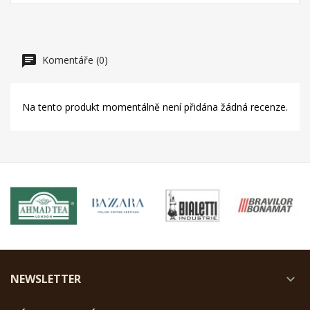
Komentáře (0)
Na tento produkt momentálně není přidána žádná recenze.
NEWSLETTER
