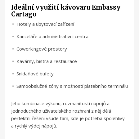
Ideální využití kávovaru Embassy
Cartago
Hotely a ubytovací zařízení
Kanceláře a administrativní centra
Coworkingové prostory
Kavárny, bistra a restaurace
Snídaňové bufety
Samoobslužné zóny s možností platebního terminálu
Jeho kombinace výkonu, rozmanitosti nápojů a
jednoduchého uživatelského rozhraní z něj dělá
perfektní řešení všude tam, kde je potřeba spolehlivý
a rychlý výdej nápojů.