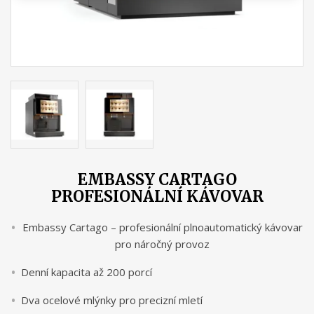
EMBASSY CARTAGO
PROFESIONÁLNÍ KÁVOVAR
Embassy Cartago – profesionální plnoautomatický kávovar
pro náročný provoz
Denní kapacita až 200 porcí
Dva ocelové mlýnky pro precizní mletí