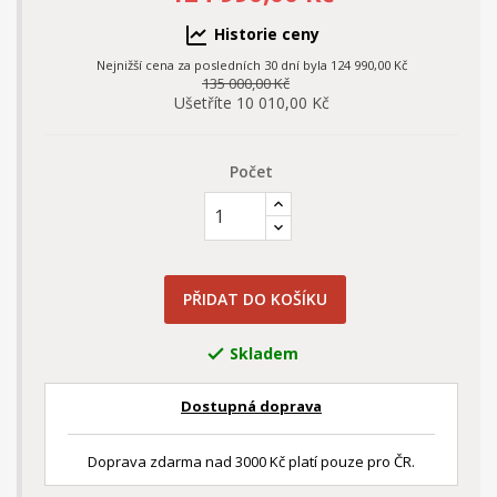
Historie ceny
Nejnižší cena za posledních 30 dní byla
124 990,00 Kč
135 000,00 Kč
Ušetříte 10 010,00 Kč
Počet
PŘIDAT DO KOŠÍKU
Skladem

Dostupná doprava
Doprava zdarma nad 3000 Kč platí pouze pro ČR.