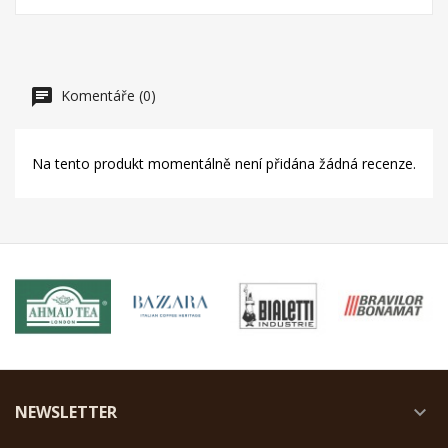
Komentáře (0)
Na tento produkt momentálně není přidána žádná recenze.
NEWSLETTER
