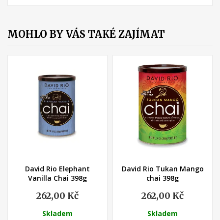
MOHLO BY VÁS TAKÉ ZAJÍMAT
(2)
David Rio Elephant
David Rio Tukan Mango
Vanilla Chai 398g
chai 398g
262,00 Kč
262,00 Kč
Skladem
Skladem