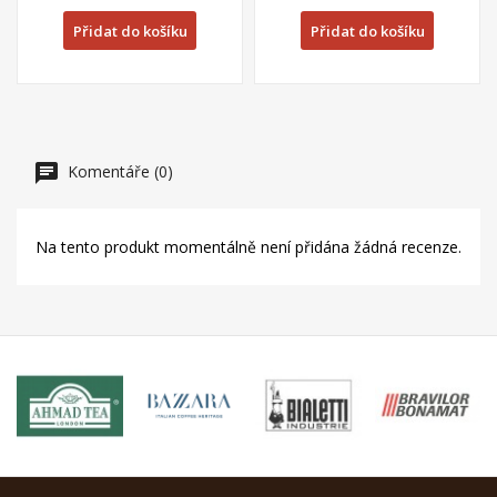
Přidat do košíku
Přidat do košíku
Komentáře (0)
Na tento produkt momentálně není přidána žádná recenze.