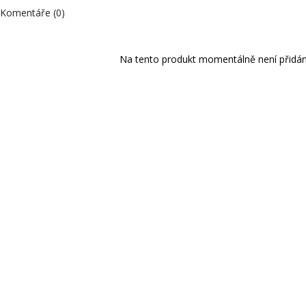
Komentáře (0)
Na tento produkt momentálně není přidán