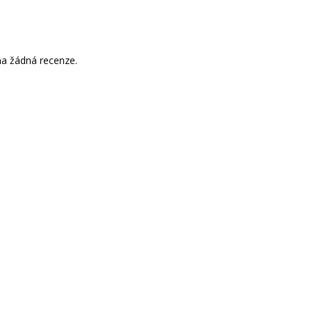
a žádná recenze.