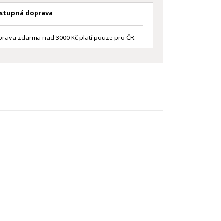
stupná doprava
rava zdarma nad 3000 Kč platí pouze pro ČR.