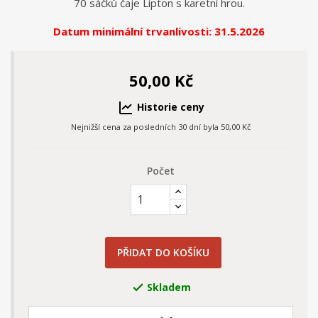
70 sáčků čaje Lipton s karetní hrou.
Datum minimální trvanlivosti: 31.5.2026
50,00 Kč
Historie ceny
Nejnižší cena za posledních 30 dní byla
50,00 Kč
Počet
PŘIDAT DO KOŠÍKU
Skladem
