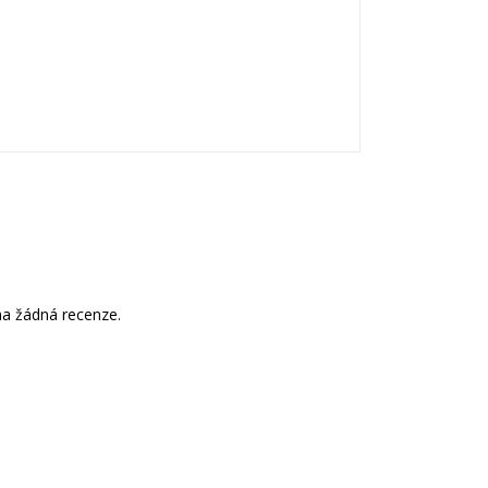
a žádná recenze.