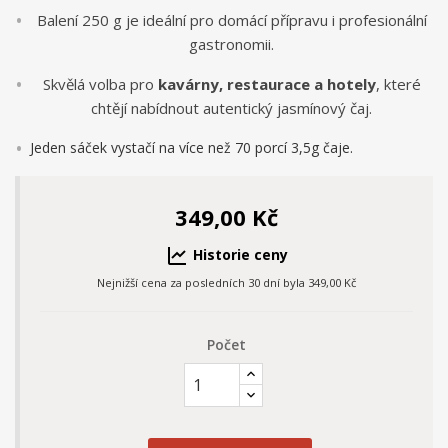
Balení 250 g je ideální pro domácí přípravu i profesionální
gastronomii.
Skvělá volba pro
kavárny, restaurace a hotely
, které
chtějí nabídnout autentický jasmínový čaj.
Jeden sáček vystačí na více než 70 porcí 3,5g čaje.
349,00 Kč
Historie ceny
Nejnižší cena za posledních 30 dní byla
349,00 Kč
Počet