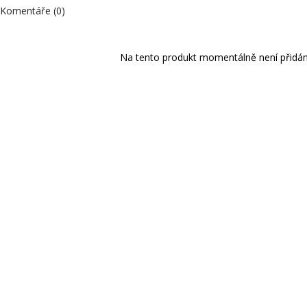
Komentáře (0)
Na tento produkt momentálně není přidán