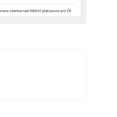
rava zdarma nad 3000 Kč platí pouze pro ČR.