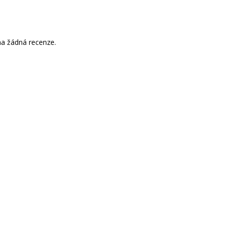
a žádná recenze.