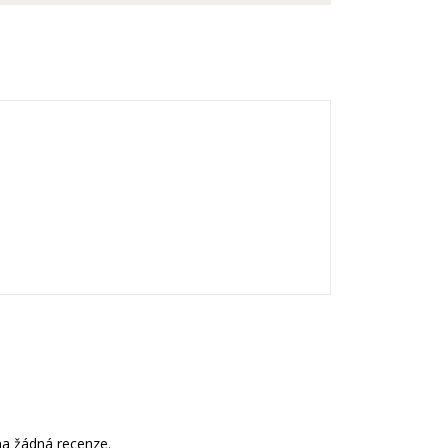
a žádná recenze.