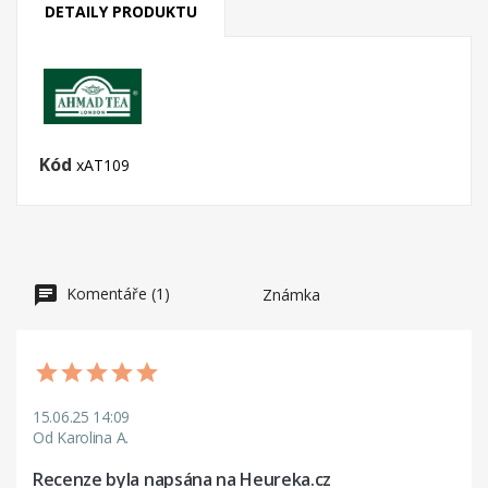
DETAILY PRODUKTU
Kód
xAT109
Komentáře (1)
Známka
15.06.25 14:09
Od Karolina A.
Recenze byla napsána na Heureka.cz