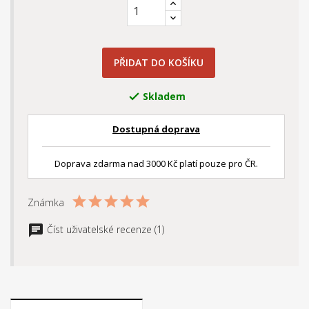
PŘIDAT DO KOŠÍKU
Skladem

Dostupná doprava
Doprava zdarma nad 3000 Kč platí pouze pro ČR.
Známka
Číst uživatelské recenze (1)