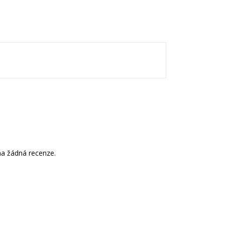
a žádná recenze.