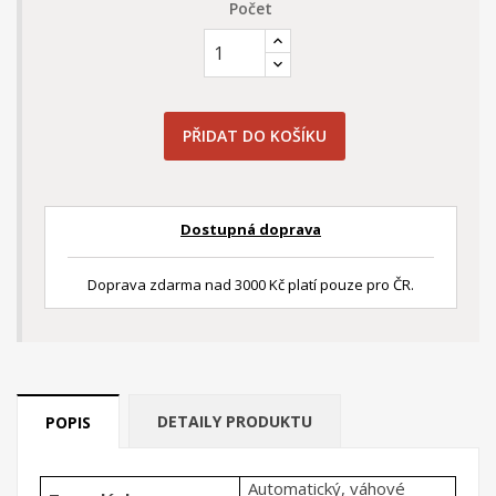
Počet
PŘIDAT DO KOŠÍKU
Dostupná doprava
Doprava zdarma nad 3000 Kč platí pouze pro ČR.
DETAILY PRODUKTU
POPIS
Automatický, váhové