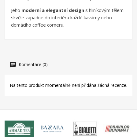
Jeho
moderní a elegantní design
s hliníkovým tělem
skvěle zapadne do interiéru každé kavárny nebo
domácího coffee corneru.
Komentáře (0)
Na tento produkt momentálně není přidána žádná recenze.