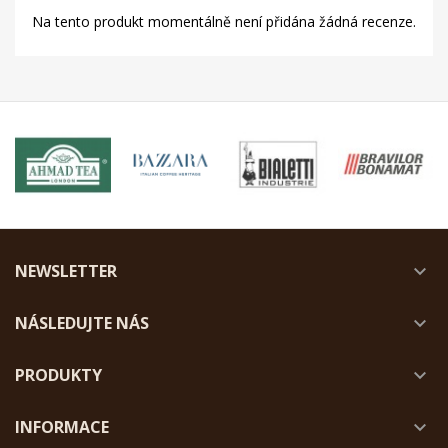
Na tento produkt momentálně není přidána žádná recenze.
NEWSLETTER

NÁSLEDUJTE NÁS

PRODUKTY

INFORMACE
