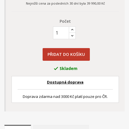
Nejnižší cena za posledních 30 dní byla
39 990,00 Kč
Počet
PŘIDAT DO KOŠÍKU
Skladem

Dostupná doprava
Doprava zdarma nad 3000 Kč platí pouze pro ČR.