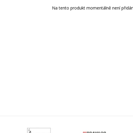
Na tento produkt momentálně není přidán