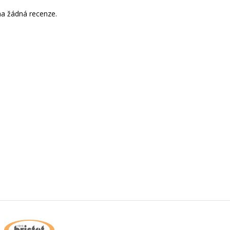
a žádná recenze.